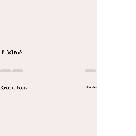
See All
Recent Posts